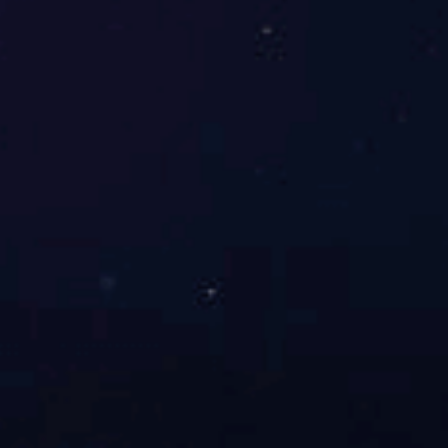
查看更多 →
28
2025
05
碳足迹评价报告
28
2025
05
碳核查报告
24
2025
05