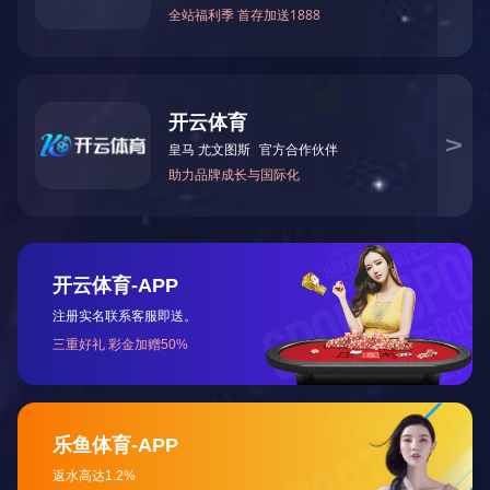
为国内较大的烷基酚生产基地。
香料香精系列产品是烷基酚产业链的延伸，综合生产能力
居于国内前列，产品远销荷兰、墨西哥、新加坡、瑞士等十多
个国家，2024年出口创汇1800万美元。
2010
年
本公司创建于2010年
20000
吨
年烷基酚装置
3000
吨
年产2,4-二叔戊基苯酚装置
查看更多 →