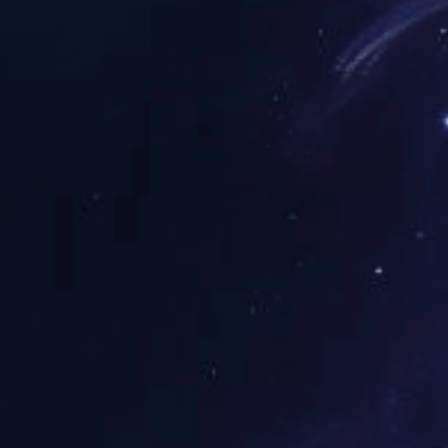
米兰平台-米兰(中国) 10000吨/年邻（对）叔丁基环己醇、60
吨/年邻（对）叔丁基环己醇、6000吨/年乙酸邻（对）叔丁基环己
日，建设完工时间为2018年4月4日，项目采取的环境保护
23
2021/08
3000吨/年2,4二叔戊基苯酚装置项目 环境保护设
米兰平台-米兰(中国) 3000吨/年2,4二叔戊基苯酚装置项目，于
月8日东营市环境保护局以东环审[2015]71号对该报告表进行
危废暂存间、固废
23
2021/08
石化企业、有机化工、表面涂装、包装印刷等 四大
石化企业、有机化工、表面涂装、包装印刷等 四大重点行业企
23
2021/08
上一页
1
2