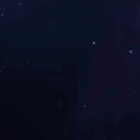
电话：0546-8879126
公司邮箱：kehongchem@126.com
微信公众号
欢迎关注我们的官方公众号
客户留言
留言应用名称：
客户留言
描述：
*
留言内容：
姓名：
性别：
男