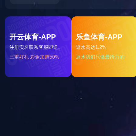
3000吨2,4二叔戊基苯酚装置项目环境保护设施竣
米兰平台-米兰(中国) 3000吨/年2,4-二叔戊基苯酚装置项目，
月8日东营市环境保护局以东环审[2015]71号对该报告表进行
危废暂存间、污水处理站、生活垃圾箱等，建设项目环境保护措施调
23
2021/08
10000吨邻（对）叔丁基环己醇、6000吨乙酸邻
米兰平台-米兰(中国) 10000吨/年邻（对）叔丁基环己醇、60
吨/年邻（对）叔丁基环己醇、6000吨/年乙酸邻（对）叔丁基环己
日，建设完工时间为2018年4月4日，项目采取的环境保护措施
年5月。 特此公告！
23
2021/08
10000吨/年邻（对）叔丁基环己醇、6000吨/