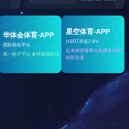
兰(中国) 3000吨/年2,4-二叔戊基苯酚装置项目》，2015年4
018年4月4日，项目采取的环境保护措施设施包括活性炭吸附罐、
间的公式说明
美侬项目咨询有限公司编制完成了《米兰平台-米兰(中国) 10000
0号对该报告表进行了批复，项目开工建设时间为2015年4月10
建设项目环境保护措施调试起止时间为2018年4月——2018
起止时间的公示说明