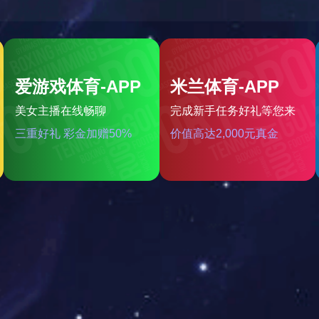
工及调试起止时间的公式说明
于2013年8月委托山东海美侬项目咨询有限公司编制完成了《米兰平台-米
了批复，项目开工建设时间为2015年4月10日，建设完工时间为2
试起止时间为2018年4月——2018年5月。 特此公告！
（对）叔丁基环己酯项目环境保护设施竣工及调试起止时
00吨/年乙酸邻（对）叔丁基环己酯项目，于2013年9月委托山东海
酯项目》，2015年4月8日东营市环境保护局以东环审[2015]7
设施包括活性炭吸附罐、危废暂存间、污水处理站、生活垃圾箱等，
年乙酸邻（对）叔丁基环己酯项目 环境保护设施竣工及调试