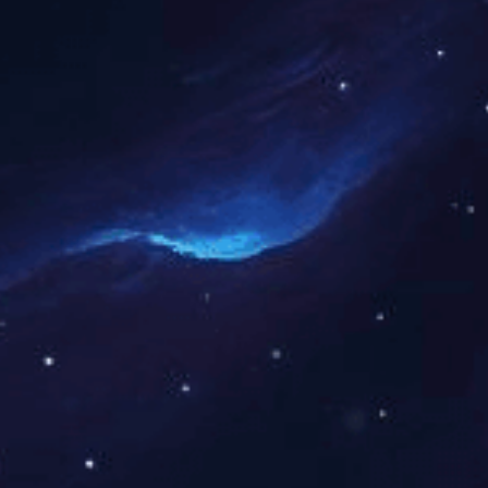
3
下一页
米兰平台
联系方式
地址：东营港经济开发区