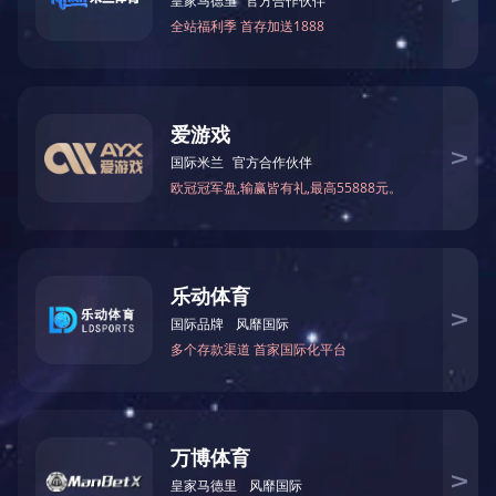
地址：
东营港经济开发区
电话：
0546-8879126
传真：0546-8879126 8879139
公司邮箱：kehongchem@126.com
在线留言
WRITE A MESSAGE TO US
留言应用名称：
客户留言
描述：
*
留言内容：