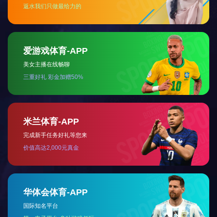
提交
米兰平台
联系方式
地址：东营港经济开发区
电话：0546-8879126
公司邮箱：kehongchem@126.com
微信公众号
欢迎关注我们的官方公众号