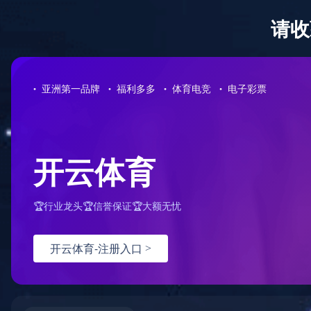
米兰平台
米兰平台
米兰平台-米兰(中国)
产品中心
新闻动态
环保专栏
服务支持
联系我们