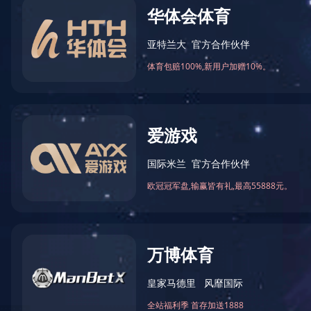
0546-8879126
Scroll loading
抗氧剂
香精香料
您现在的位置：
米兰平台
/
产品中心
/
抗氧剂
/
对叔戊基苯酚
浏览量:
1000