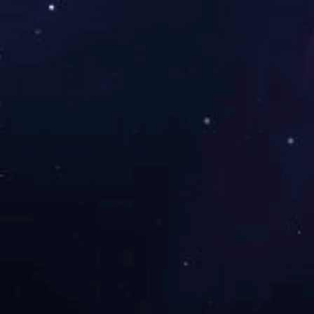
地址：东营港经济开发区
电话：0546-8879126
公司邮箱：kehongchem@126.com
微信公众号
欢迎关注我们的官方公众号
客户留言
留言应用名称：
客户留言
描述：
*
留言内容：
姓名：