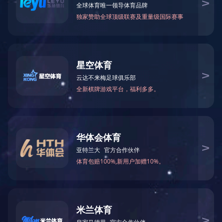
0546-8879126
新闻动态
Scroll loading
米兰平台
行业资讯
公司公告
环保专栏
您现在的位置：
米兰平台
/
公司公告
/
碳足迹评价报告