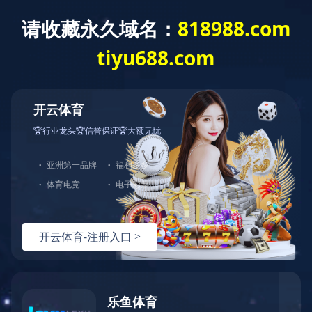
米兰平台
米兰平台
米兰平台-米兰(中国)
产品中心
新闻动态
环保专栏
服务支持
联系我们