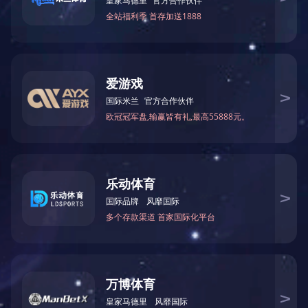
2-甲基-6-叔丁基苯酚
CAS No.: 2219-82-1
零售价
0.0
元
市场价
0.0
元
浏览量:
1000
产品编号
数量
-
+
库存:
0
询价
所属分类
返回列表