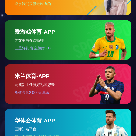
扫二维码用手机看
未找到相应参数组，请于后台属性模板中添加
上一个
对叔丁基苯酚
下一个
2,6-二叔丁基苯酚
米兰平台
联系方式
地址：东营港经济开发区
电话：0546-8879126
公司邮箱：kehongchem@126.com