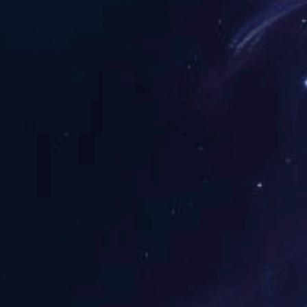
姓名：
性别：
男
女
手机：
电话：
传真：
邮箱：
*
验证码：
地址：
邮编：