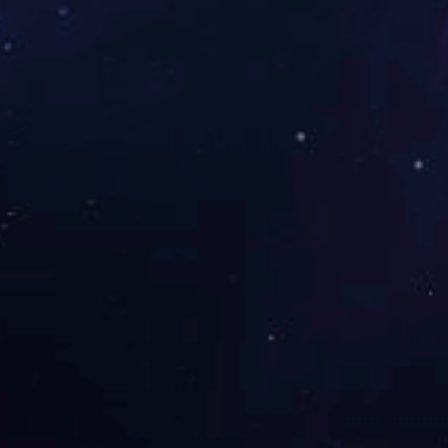
电话：0546-8879126
公司邮箱：kehongchem@126.com
微信公众号
欢迎关注我们的官方公众号
客户留言
留言应用名称：
客户留言
描述：
*
留言内容：
姓名：
性别：
男